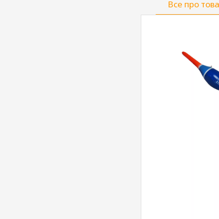
Все про тов