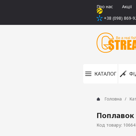
Про нас
Акції
+38 (098) 869-9
КАТАЛОГ
ФІ
Головна
Ка
Поплавок 
Код товару: 10664