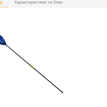
ар
Характеристики та Опис