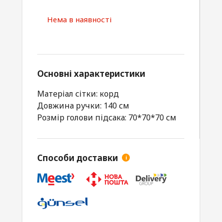
Нема в наявності
Основні характеристики
Матеріал сітки: корд
Довжина ручки: 140 см
Розмір голови підсака: 70*70*70 см
Способи доставки
i