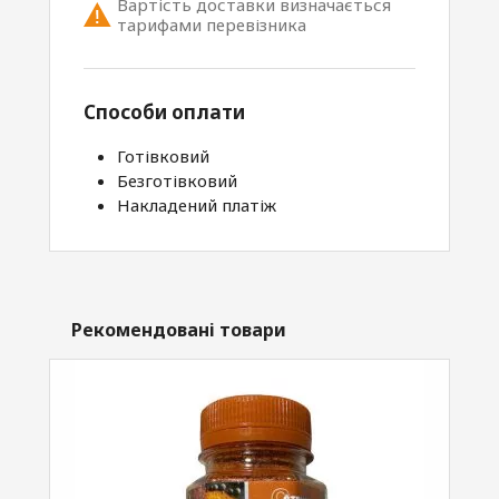
Вартість доставки визначається
тарифами перевізника
Способи оплати
Готівковий
Безготівковий
Накладений платіж
Рекомендовані товари