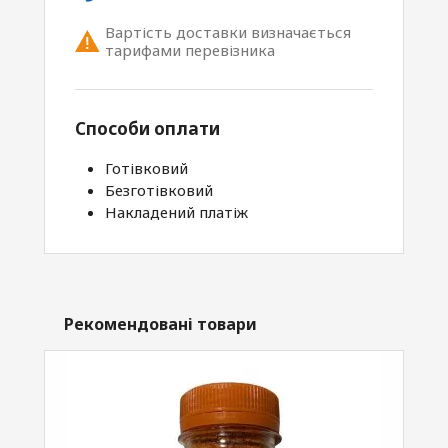
Вартість доставки визначається
тарифами перевізника
Способи оплати
Готівковий
Безготівковий
Накладений платіж
Рекомендовані товари