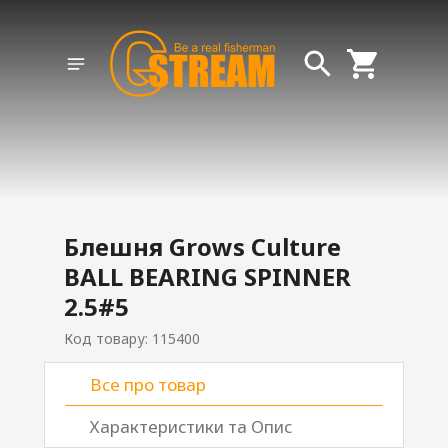
Блешня Grows Culture
BALL BEARING SPINNER
2.5#5
Код товару: 115400
Все про товар
Характеристики та Опис