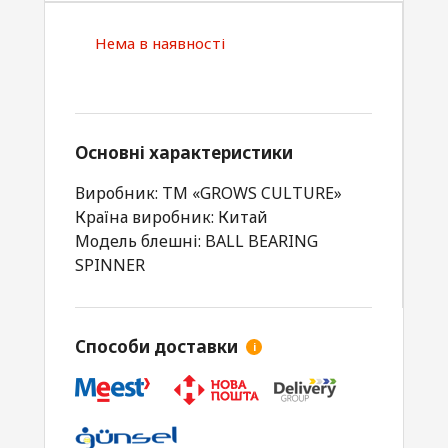
Нема в наявності
Основні характеристики
Виробник: ТМ «GROWS CULTURE»
Країна виробник: Китай
Модель блешні: BALL BEARING
SPINNER
Способи доставки
i