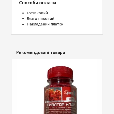
Способи оплати
Готівковий
Безготівковий
Накладений платіж
Рекомендовані товари