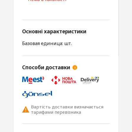
Основні характеристики
Базовая единица: шт.
Способи доставки
i
Вартість доставки визначається
тарифами перевізника