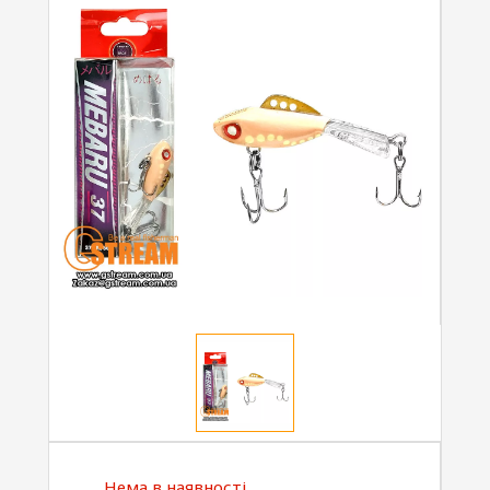
Нема в наявності