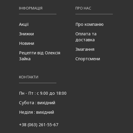
ІНФОРМАЦІЯ
ПРО НАС
Акції
Про компанію
Знижки
Оплата та
доставка
Новини
Змагання
Рецепти від Олексія
Зайка
Спортсмени
КОНТАКТИ
Пн - Пт : с 9.00 до 18:00
Субота : вихідний
Неділя : вихідний
+38 (063) 261-55-67