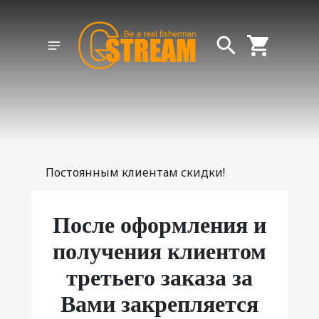
Постоянным клиентам скидки!
После оформления и
получения клиентом
третьего заказа за
Вами закрепляется