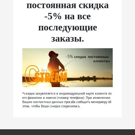
постоянная скидка
-5% на все
последующие
заказы.
*скидка закрепляется в индивидуальной карте клиента по
его фамилии и имени (+номер телефона). При изменении
Ваших контактных данных просьба сообщить менеджеру об
этом, чтобы Ваша скидка сохранилась.