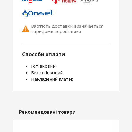
Вартість доставки визначається
тарифами перевізника
Способи оплати
Готівковий
Безготівковий
Накладений платіж
Рекомендовані товари