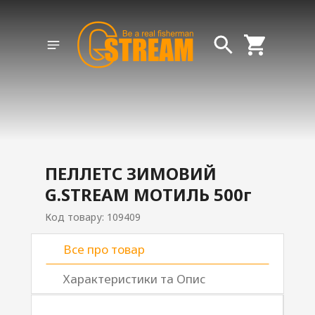
ПЕЛЛЕТС ЗИМОВИЙ
G.STREAM МОТИЛЬ 500г
Код товару: 109409
Все про товар
Характеристики та Опис