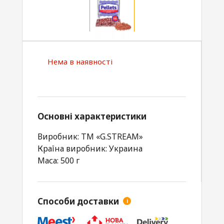
Нема в наявності
Основні характеристики
Виробник: TM «G.STREAM»
Країна виробник: Украина
Маса: 500 г
Способи доставки
i