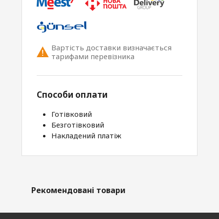
Вартість доставки визначається
тарифами перевізника
Способи оплати
Готівковий
Безготівковий
Накладений платіж
Рекомендовані товари