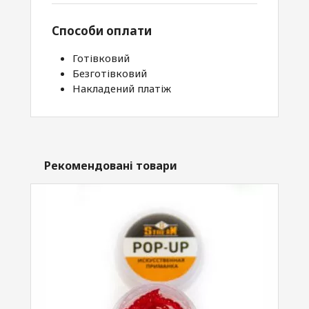
Способи оплати
Готівковий
Безготівковий
Накладений платіж
Рекомендовані товари