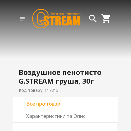
Воздушное пенотисто
G.STREAM груша, 30г
Код товару: 117313
Все про товар
Характеристики та Опис