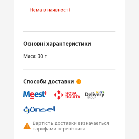
Нема в наявності
Основні характеристики
Маса: 30 г
Способи доставки
i
Вартість доставки визначається
тарифами перевізника