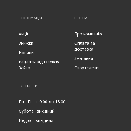
ІНФОРМАЦІЯ
ПРО НАС
Акції
Про компанію
Знижки
Оплата та
доставка
Новини
Змагання
Рецепти від Олексія
Зайка
Спортсмени
КОНТАКТИ
Пн - Пт : с 9.00 до 18:00
Субота : вихідний
Неділя : вихідний