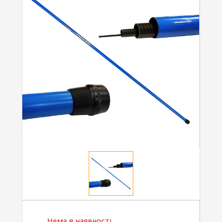
Нема в наявності