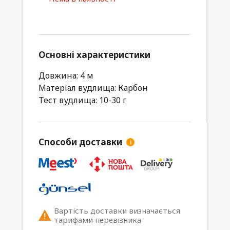
Основні характеристики
Довжина: 4 м
Матеріал вудлища: Карбон
Тест вудлища: 10-30 г
Способи доставки
i
Вартість доставки визначається
тарифами перевізника