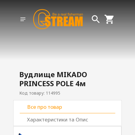
Вудлище MIKADO
PRINCESS POLE 4м
Код товару: 114995
Все про товар
Характеристики та Опис