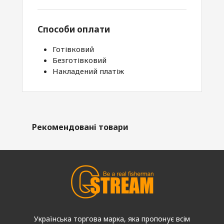
Способи оплати
Готівковий
Безготівковий
Накладений платіж
Рекомендовані товари
Українська торгова марка, яка пропонує всім