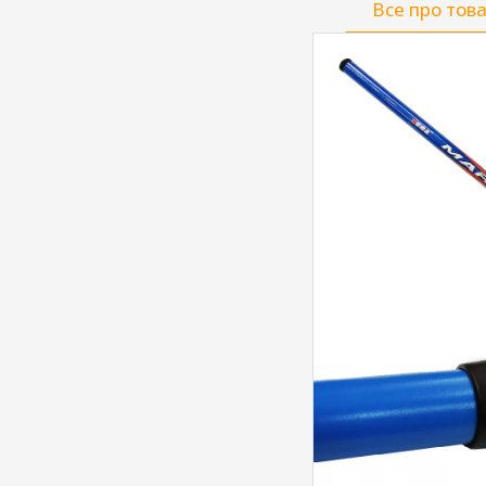
Все про тов