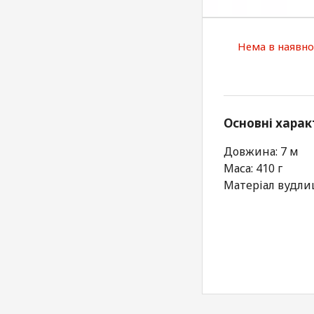
Нема в наявно
Основні харак
Довжина: 7 м
Маса: 410 г
Матеріал вудли