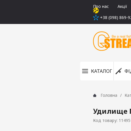
Про нас
Акції
+38 (098) 869-9
КАТАЛОГ
ФІ
Головна
Ка
Удилище 
Код товару: 11495