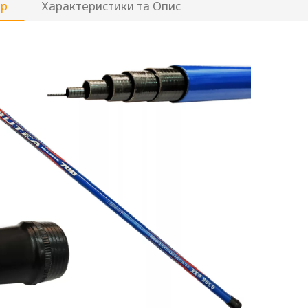
ар
Характеристики та Опис