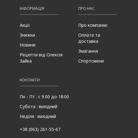
ІНФОРМАЦІЯ
ПРО НАС
Акції
Про компанію
Знижки
Оплата та
доставка
Новини
Змагання
Рецепти від Олексія
Зайка
Спортсмени
КОНТАКТИ
Пн - Пт : с 9.00 до 18:00
Субота : вихідний
Неділя : вихідний
+38 (063) 261-55-67