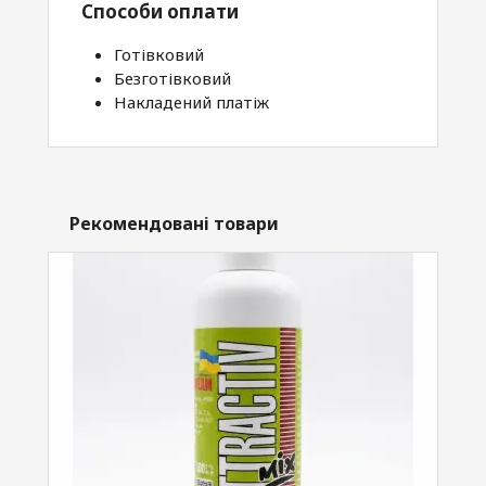
Способи оплати
Готівковий
Безготівковий
Накладений платіж
Рекомендовані товари