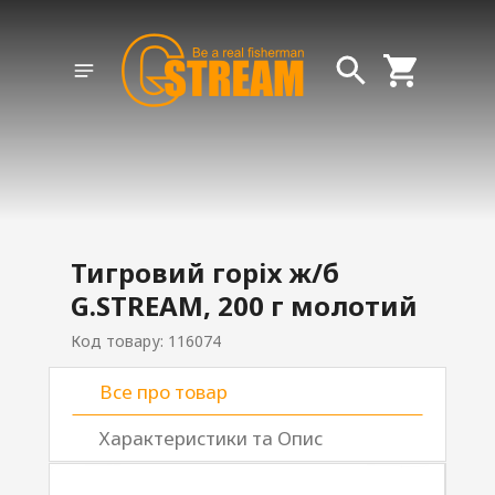
Тигровий горіх ж/б
G.STREAM, 200 г молотий
Код товару: 116074
Все про товар
Характеристики та Опис