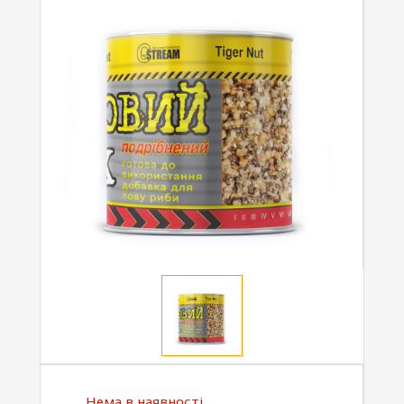
Нема в наявності