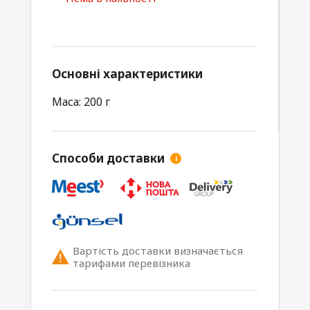
Основні характеристики
Маса: 200 г
Способи доставки
i
Вартість доставки визначається
тарифами перевізника