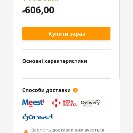
606,00
₴
Купити зараз
Основні характеристики
Способи доставки
i
Вартість доставки визначається