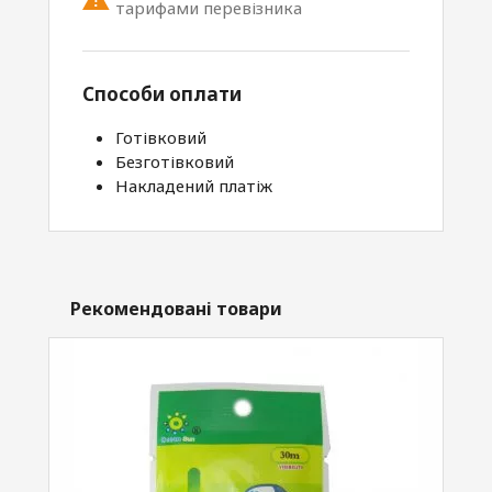
тарифами перевізника
Способи оплати
Готівковий
Безготівковий
Накладений платіж
Рекомендовані товари