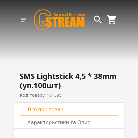
SMS Lightstick 4,5 * 38mm
(уп.100шт)
Код товару: 101395
Все про товар
Характеристики та Опис