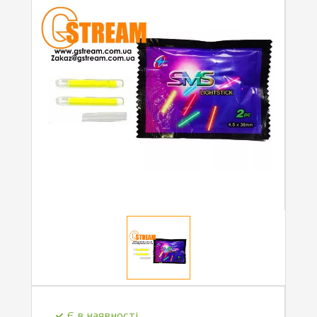
Є в наявності