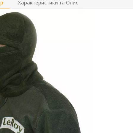
ар
Характеристики та Опис