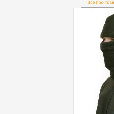
Все про тов