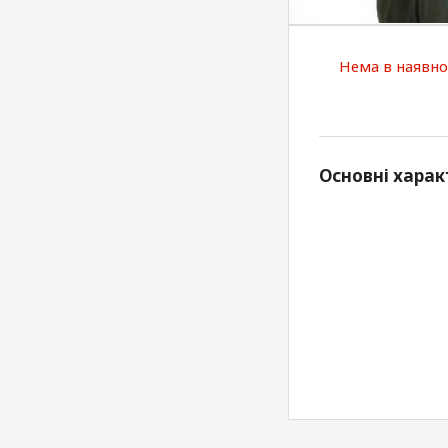
Нема в наявно
Основні харак