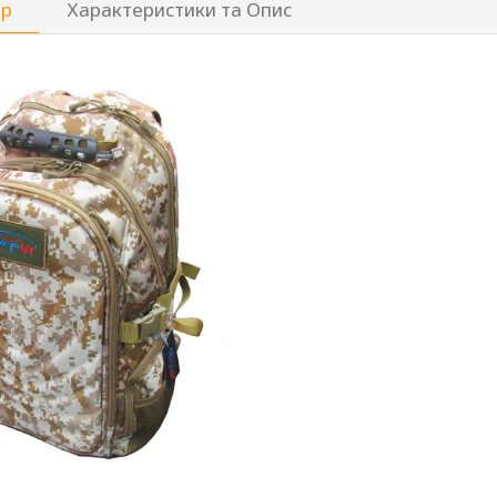
ар
Характеристики та Опис