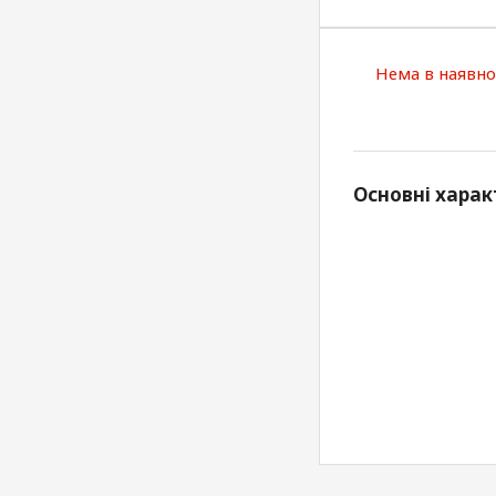
Нема в наявно
Основні харак