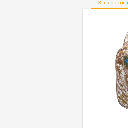
Все про тов