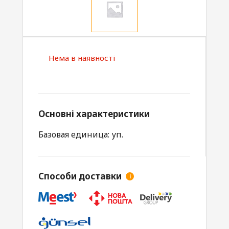
Нема в наявності
Основні характеристики
Базовая единица: уп.
Способи доставки
i