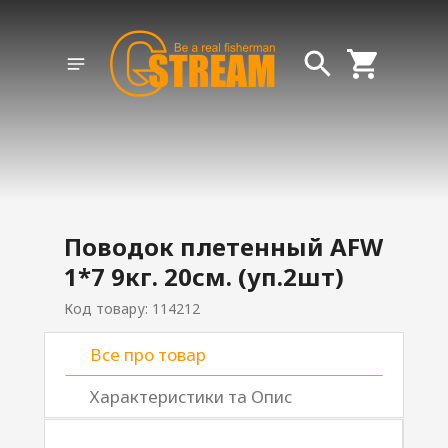
Поводок плетенный AFW
1*7 9кг. 20см. (уп.2шт)
Код товару: 114212
Все про товар
Характеристики та Опис