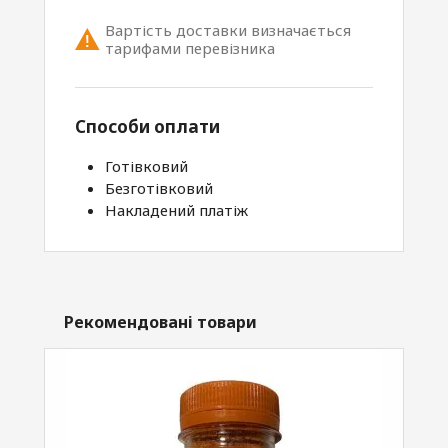
Вартість доставки визначається
тарифами перевізника
Способи оплати
Готівковий
Безготівковий
Накладений платіж
Рекомендовані товари