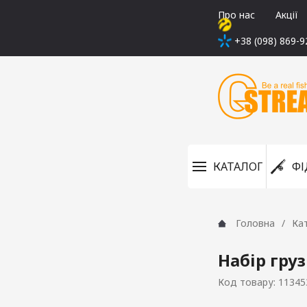
Про нас
Акції
+38 (098) 869-9
КАТАЛОГ
ФІ
Головна
Ка
Набір груз
Код товару: 11345