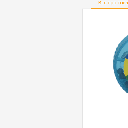
Все про тов