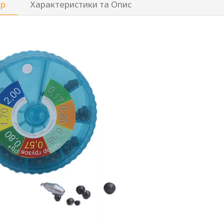
ар
Характеристики та Опис