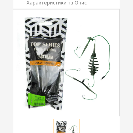
Характеристики та Опис