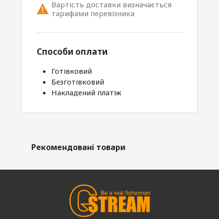
Вартість доставки визначається
тарифами перевізника
Способи оплати
Готівковий
Безготівковий
Накладений платіж
Рекомендовані товари