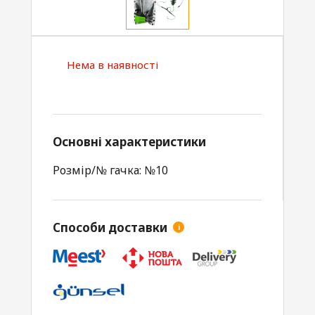
Нема в наявності
Основні характеристики
Розмір/№ гачка: №10
Способи доставки
i