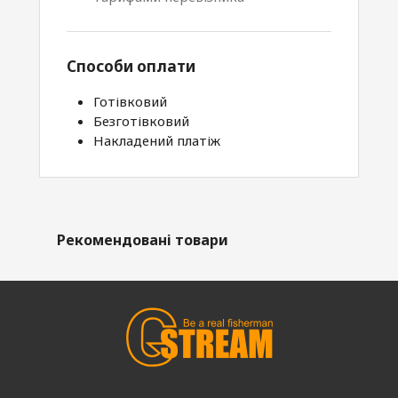
Способи оплати
Готівковий
Безготівковий
Накладений платіж
Рекомендовані товари