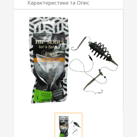
Характеристики та Опис