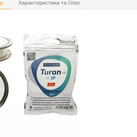
ар
Характеристики та Опис