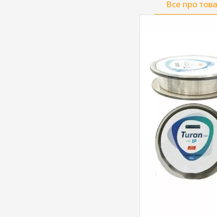
Все про тов