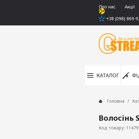
Про нас
Акції
+38 (098) 869-9
КАТАЛОГ
ФІ
Головна
Ка
Волосінь 
Код товару: 11479