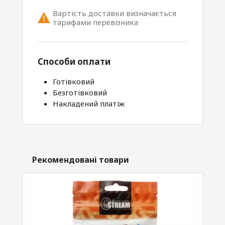
Вартість доставки визначається
тарифами перевізника
Способи оплати
Готівковий
Безготівковий
Накладений платіж
Рекомендовані товари