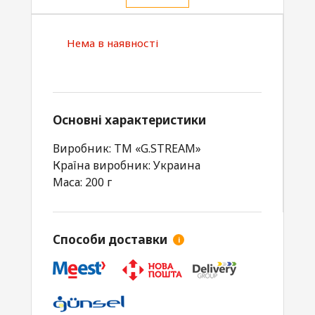
Нема в наявності
Основні характеристики
Виробник: TM «G.STREAM»
Країна виробник: Украина
Маса: 200 г
Способи доставки
i