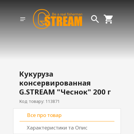
Кукуруза
консервированная
G.STREAM "Чеснок" 200 г
Код товару: 113871
Все про товар
Характеристики та Опис