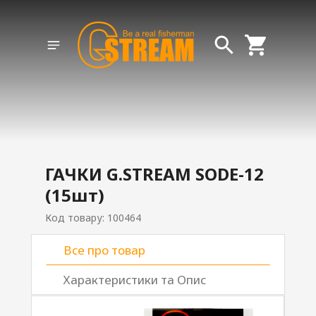
ГАЧКИ G.STREAM SODE-12
(15шт)
Код товару: 100464
Все про товар
Характеристики та Опис