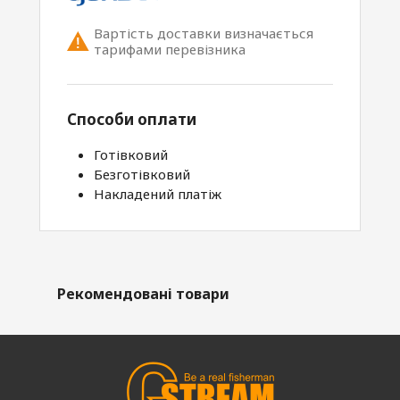
Вартість доставки визначається
тарифами перевізника
Способи оплати
Готівковий
Безготівковий
Накладений платіж
Рекомендовані товари