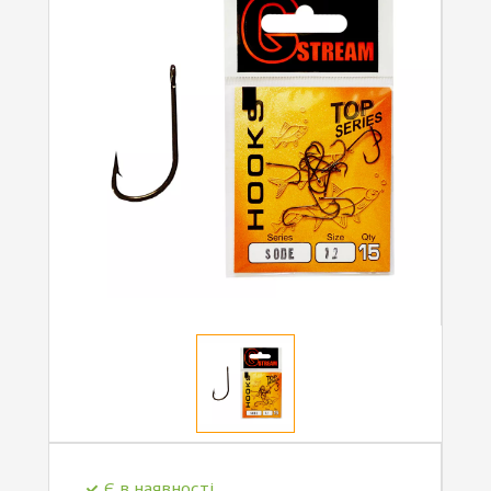
Є в наявності