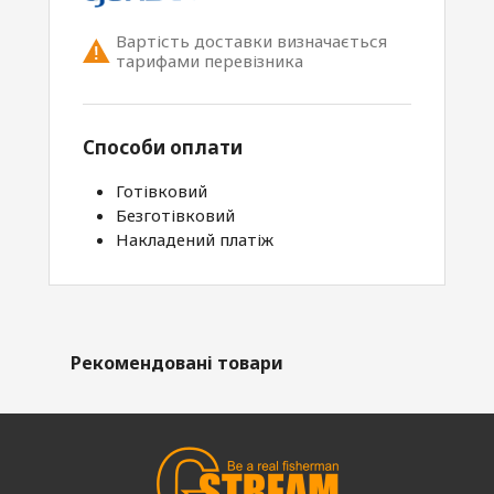
Вартість доставки визначається
тарифами перевізника
Способи оплати
Готівковий
Безготівковий
Накладений платіж
Рекомендовані товари