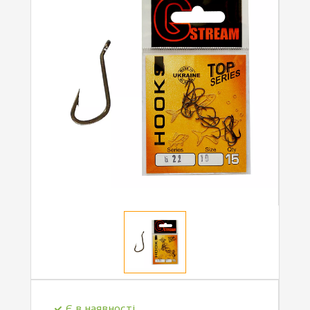
Є в наявності