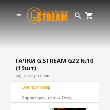
ГАЧКИ G.STREAM G22 №10
(15шт)
Код товару: 112190
Все про товар
Характеристики та Опис