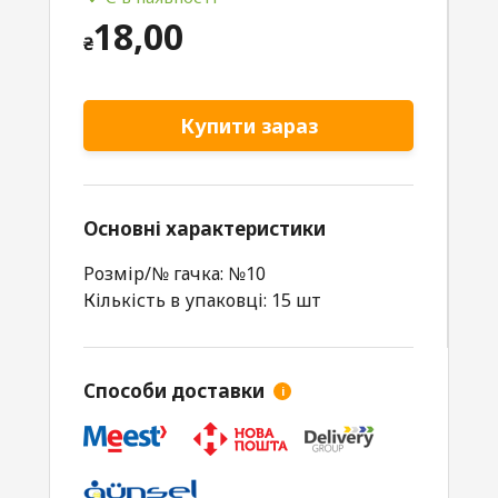
18,00
₴
Купити зараз
Основні характеристики
Розмір/№ гачка: №10
Кількість в упаковці: 15 шт
Способи доставки
i