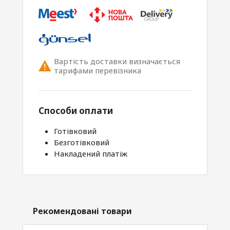
Вартість доставки визначається
тарифами перевізника
Способи оплати
Готівковий
Безготівковий
Накладений платіж
Рекомендовані товари