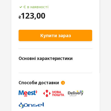
Є в наявності
123,00
₴
Купити зараз
Основні характеристики
Способи доставки
i