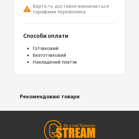
Вартість доставки визначається
тарифами перевізника
Способи оплати
Готівковий
Безготівковий
Накладений платіж
Рекомендовані товари