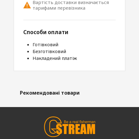
Вартість доставки визначається
тарифами перевізника
Способи оплати
Готівковий
Безготівковий
Накладений платіж
Рекомендовані товари