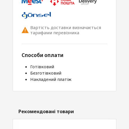
Вартість доставки визначається
тарифами перевізника
Способи оплати
Готівковий
Безготівковий
Накладений платіж
Рекомендовані товари