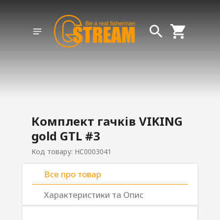
Комплект гачків VIKING
gold GTL #3
Код товару: HC0003041
Все про товар
Характеристики та Опис