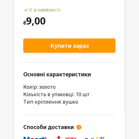
Є в наявності
9,00
₴
Купити зараз
Основні характеристики
Колір: золото
Кількість в упаковці: 10 шт
Тип кріплення: вушко
Способи доставки
i