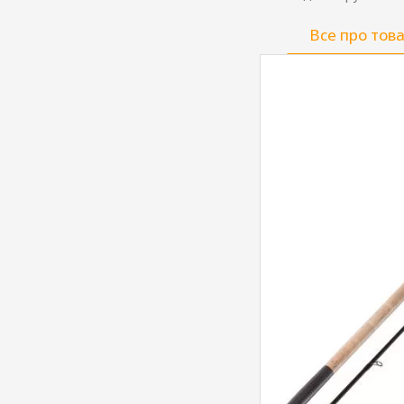
Все про тов