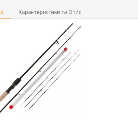
ар
Характеристики та Опис