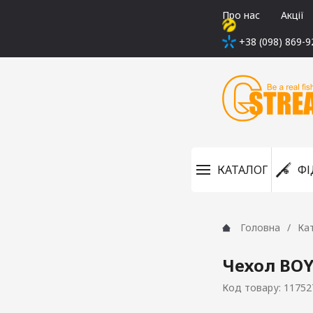
Про нас
Акції
+38 (098) 869-9
КАТАЛОГ
ФІ
Головна
Ка
Чехол BOY
Код товару: 11752