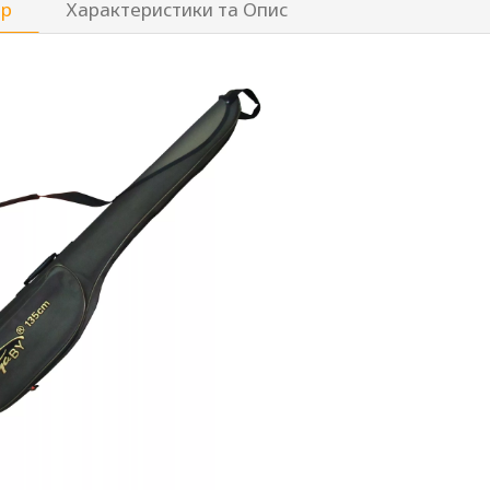
ар
Характеристики та Опис