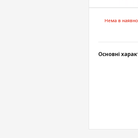
Нема в наявно
Основні харак