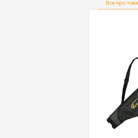
Все про тов