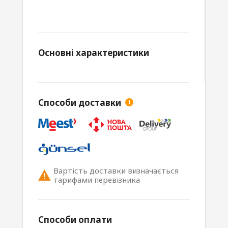
Основні характеристики
Способи доставки
i
Вартість доставки визначається
тарифами перевізника
Способи оплати