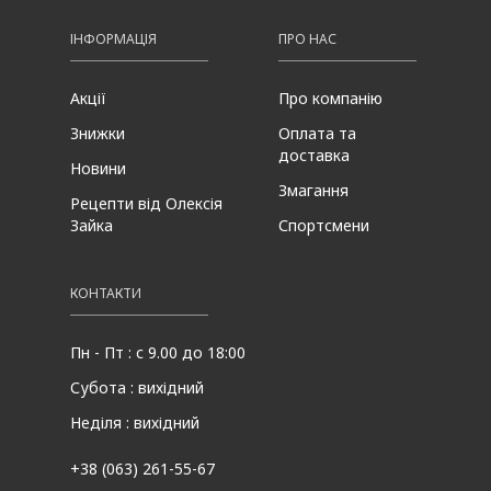
ІНФОРМАЦІЯ
ПРО НАС
Акції
Про компанію
Знижки
Оплата та
доставка
Новини
Змагання
Рецепти від Олексія
Зайка
Спортсмени
КОНТАКТИ
Пн - Пт : с 9.00 до 18:00
Субота : вихідний
Неділя : вихідний
+38 (063) 261-55-67