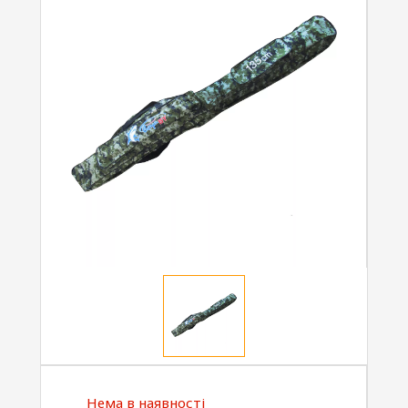
Нема в наявності