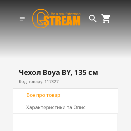
Чехол Boya BY, 135 см
Код товару: 117327
Все про товар
Характеристики та Опис