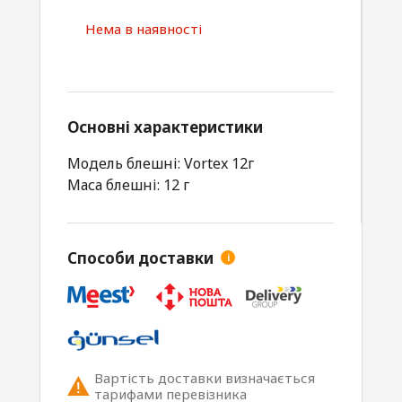
Нема в наявності
Основні характеристики
Модель блешні: Vortex 12г
Маса блешні: 12 г
Способи доставки
i
Вартість доставки визначається
тарифами перевізника