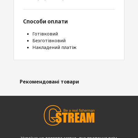
Способи оплати
Готівковий
Безготівковий
Накладений платіж
Рекомендовані товари