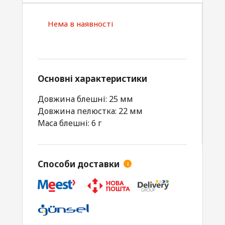
Нема в наявності
Основні характеристики
Довжина блешні: 25 мм
Довжина пелюстка: 22 мм
Маса блешні: 6 г
Способи доставки
i