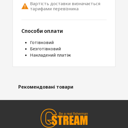
Вартість доставки визначається
тарифами перевізника
Способи оплати
Готівковий
Безготівковий
Накладений платіж
Рекомендовані товари