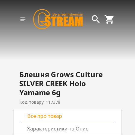
Блешня Grows Culture
SILVER CREEK Holo
Yamame 6g
Код товару: 117378
Все про товар
Характеристики та Опис