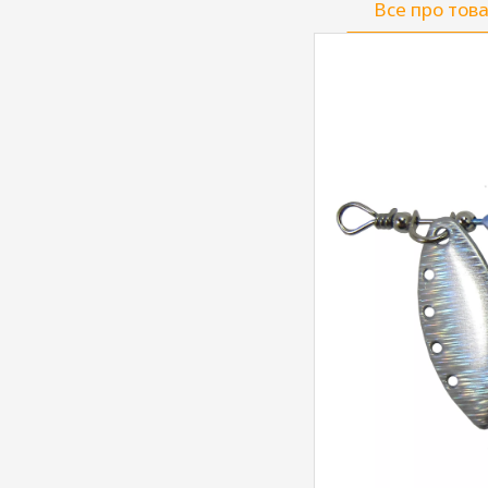
Все про тов