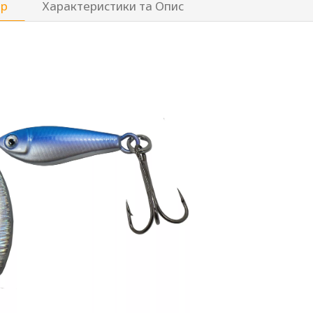
ар
Характеристики та Опис