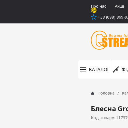
Про нас
Акції
+38 (098) 869-9
КАТАЛОГ
ФІ
Головна
Ка
Блесна Gro
Код товару: 11737