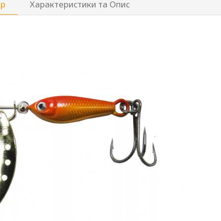
ар
Характеристики та Опис