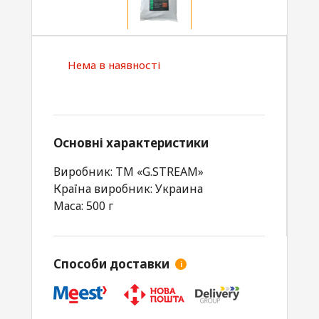
Нема в наявності
Основні характеристики
Виробник: TM «G.STREAM»
Країна виробник: Украина
Маса: 500 г
Способи доставки
i