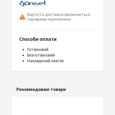
Вартість доставки визначається
тарифами перевізника
Способи оплати
Готівковий
Безготівковий
Накладений платіж
Рекомендовані товари