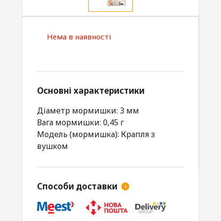
Нема в наявності
Основні характеристики
Діаметр мормишки: 3 мм
Вага мормишки: 0,45 г
Модель (мормишка): Крапля з
вушком
Способи доставки
i