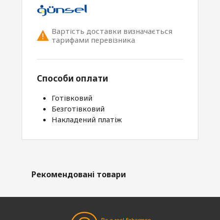
Вартість доставки визначається
тарифами перевізника
Способи оплати
Готівковий
Безготівковий
Накладений платіж
Рекомендовані товари