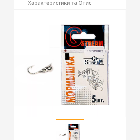
Характеристики та Опис