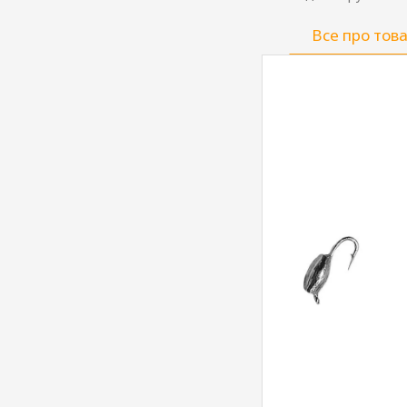
Все про тов