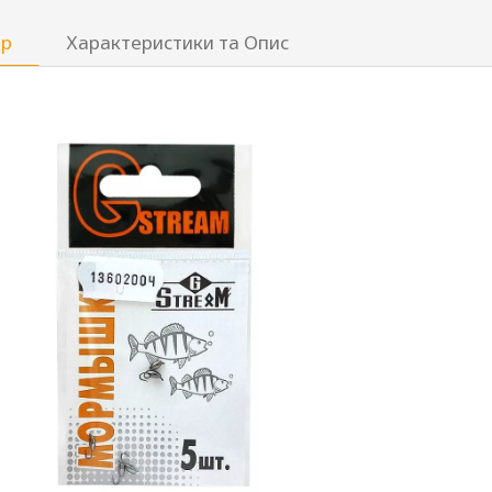
ар
Характеристики та Опис