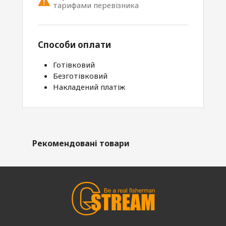
тарифами перевізника
Способи оплати
Готівковий
Безготівковий
Накладений платіж
Рекомендовані товари