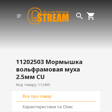
11202503 Мормышка
вольфрамовая муха
2.5мм CU
Код товару: 112400
Все про товар
Характеристики та Опис