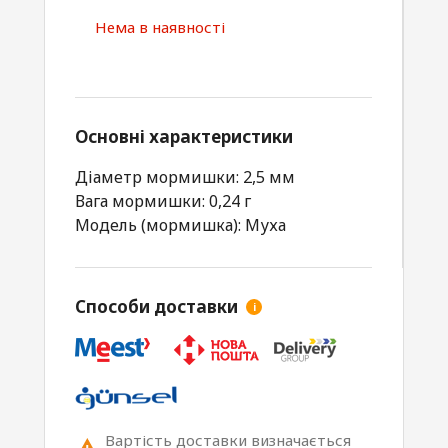
Нема в наявності
Основні характеристики
Діаметр мормишки: 2,5 мм
Вага мормишки: 0,24 г
Модель (мормишка): Муха
Способи доставки
i
Вартість доставки визначається