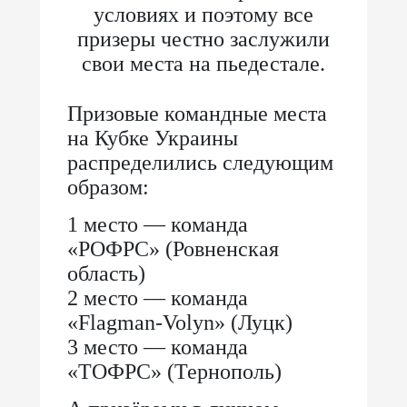
условиях и поэтому все
призеры честно заслужили
свои места на пьедестале.
Призовые командные места
на Кубке Украины
распределились следующим
образом:
1 место — команда
«РОФРС» (Ровненская
область)
2 место — команда
«Flagman-Volyn» (Луцк)
3 место — команда
«ТОФРС» (Тернополь)