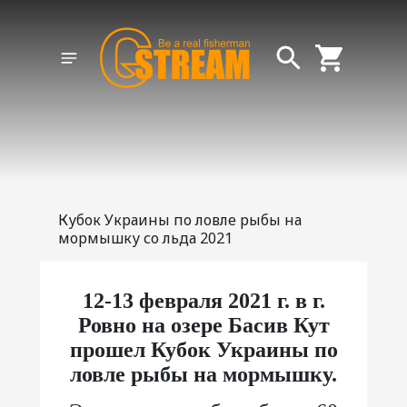
Кубок Украины по ловле рыбы на
мормышку со льда 2021
12-13 февраля 2021 г. в г.
Ровно на озере Басив Кут
прошел Кубок Украины по
ловле рыбы на мормышку.