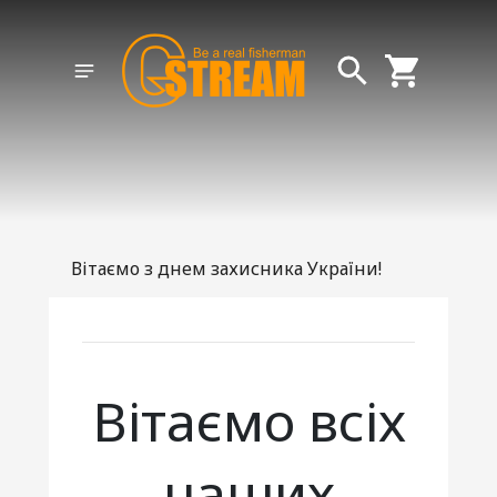
Вітаємо з днем захисника України!
Вітаємо всіх
наших