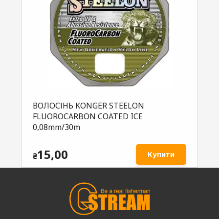
ВОЛОСІНЬ KONGER STEELON
FLUOROCARBON COATED ICE
0,08mm/30m
15,00
Купити
₴