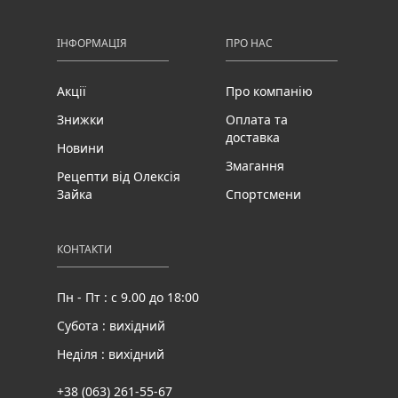
ІНФОРМАЦІЯ
ПРО НАС
Акції
Про компанію
Знижки
Оплата та
доставка
Новини
Змагання
Рецепти від Олексія
Зайка
Спортсмени
КОНТАКТИ
Пн - Пт : с 9.00 до 18:00
Субота : вихідний
Неділя : вихідний
+38 (063) 261-55-67