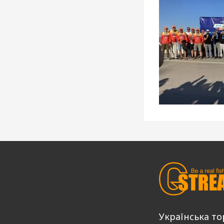
Українська то