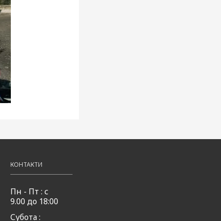
КОНТАКТИ
Пн - Пт : с
9.00 до 18:00
Субота :